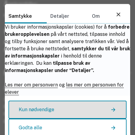
Åpningstider:
Hverdager fra kl. 07.15 til 15.15
Samtykke
Detaljer
Om
Vi bruker informasjonskapsler (cookies) for å
forbedre
Besøksadresse:
brukeropplevelsen
på vårt nettsted, tilpasse innhold
og tilby funksjoner samt analysere trafikken vår. Ved å
Fredheimvegen 15
fortsette å bruke nettstedet,
samtykker du til vår bruk
8250 Rognan
av informasjonskapsler
i henhold til denne
erklæringen. Du kan
tilpasse bruk av
informasjonskapsler under “Detaljer”.
Kontakt oss
Les mer om personvern
og
les mer om personven for
Postadresse:
elever
Saltdal videregående skole
Postmottak
Kun nødvendige
Postboks 1485
8048 Bodø
Godta alle